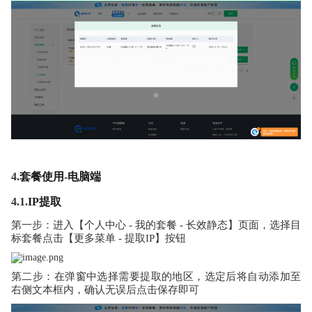
4.
套餐使用-电脑端
4.1.
IP提取
第一步：进入【个人中心 - 我的套餐 - 长效静态】页面，选择目
标套餐点击【更多菜单 - 提取IP】按钮
第二步：在弹窗中选择需要提取的地区，选定后将自动添加至
右侧文本框内，确认无误后点击保存即可