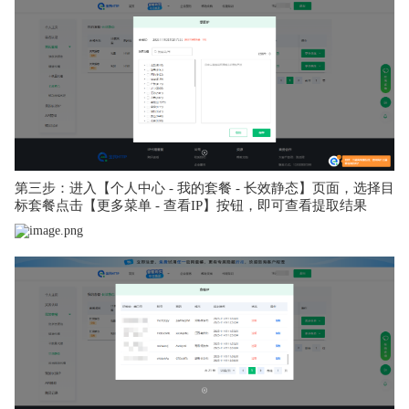
第三步：进入【个人中心 - 我的套餐 - 长效静态】页面，选择目
标套餐点击【更多菜单 - 查看IP】按钮，即可查看提取结果