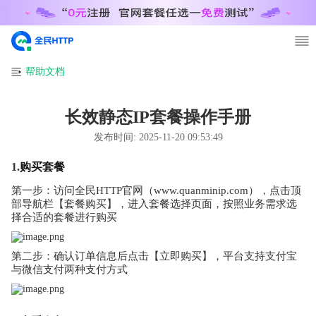
帮助文档
长效静态IP套餐操作手册
发布时间:
2025-11-20 09:53:49
1.
购买套餐
第一步：访问全民HTTP官网（www.quanminip.com），点击顶
部导航栏【套餐购买】，进入套餐选择页面，按照业务需求选
择合适的套餐进行购买
第二步：确认订单信息后点击【立即购买】，平台支持支付宝
与微信支付两种支付方式