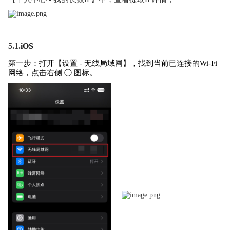
5.1.
iOS
第一步：打开【设置 - 无线局域网】，找到当前已连接的Wi-Fi
网络，点击右侧 ⓘ 图标。