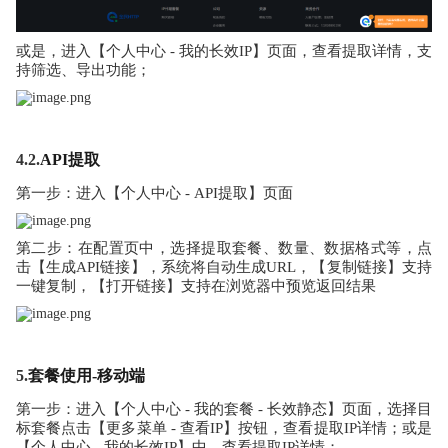
或是，进入【个人中心 - 我的长效IP】页面，查看提取详情，支
持筛选、导出功能；
4.2.
API提取
第一步：进入【个人中心 - API提取】页面
第二步：在配置页中，选择提取套餐、数量、数据格式等，点
击【生成API链接】，系统将自动生成URL，【复制链接】支持
一键复制，【打开链接】支持在浏览器中预览返回结果
5.
套餐使用-移动端
第一步：进入【个人中心 - 我的套餐 - 长效静态】页面，选择目
标套餐点击【更多菜单 - 查看IP】按钮，查看提取IP详情；或是
【个人中心 - 我的长效IP】中，查看提取IP详情；