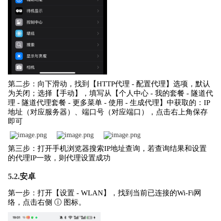
第二步：向下滑动，找到【HTTP代理 - 配置代理】选项，默认
为关闭；选择【手动】，填写从【个人中心 - 我的套餐 - 隧道代
理 - 隧道代理套餐 - 更多菜单 - 使用 - 生成代理】中获取的：IP
地址（对应服务器）、端口号（对应端口），点击右上角保存
即可
第三步：打开手机浏览器搜索IP地址查询，若查询结果和设置
的代理IP一致，则代理设置成功
5.2.
安卓
第一步：打开【设置 - WLAN】，找到当前已连接的Wi-Fi网
络，点击右侧 ⓘ 图标。