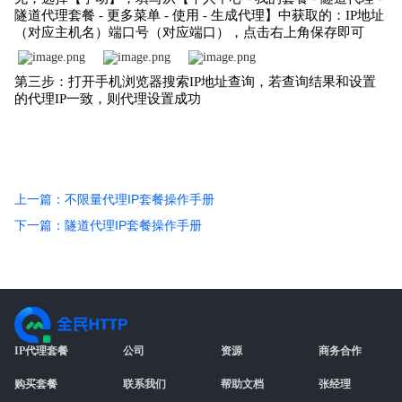
隧道代理套餐 - 更多菜单 - 使用 - 生成代理】中获取的：IP地址
（对应主机名）端口号（对应端口），点击右上角保存即可
第三步：打开手机浏览器搜索IP地址查询，若查询结果和设置
的代理IP一致，则代理设置成功
上一篇：不限量代理IP套餐操作手册
下一篇：隧道代理IP套餐操作手册
IP代理套餐
公司
资源
商务合作
购买套餐
联系我们
帮助文档
张经理