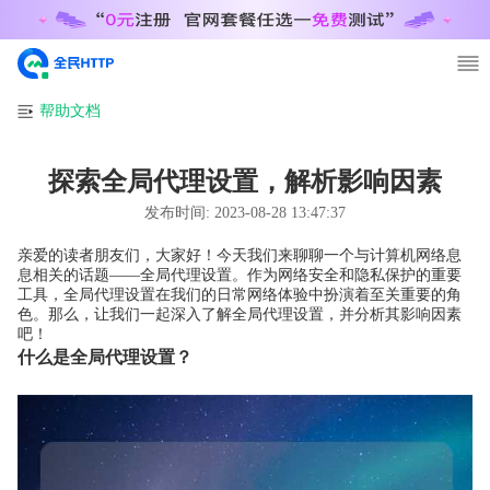
帮助文档
探索全局代理设置，解析影响因素
发布时间:
2023-08-28 13:47:37
亲爱的读者朋友们，大家好！今天我们来聊聊一个与计算机网络息
息相关的话题——全局代理设置。作为网络安全和隐私保护的重要
工具，全局代理设置在我们的日常网络体验中扮演着至关重要的角
色。那么，让我们一起深入了解全局代理设置，并分析其影响因素
吧！
什么是全局代理设置？