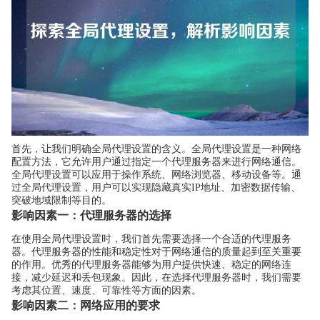
首先，让我们明确全局代理设置的含义。全局代理设置是一种网络
配置方法，它允许用户通过指定一个代理服务器来进行网络通信。
全局代理设置可以应用于操作系统、网络浏览器、移动设备等。通
过全局代理设置，用户可以实现隐藏真实IP地址、加密数据传输、
突破地域限制等目的。
影响因素一：代理服务器的选择
在使用全局代理设置时，我们首先需要选择一个合适的代理服务
器。代理服务器的性能和稳定性对于网络通信的质量起到至关重要
的作用。优秀的代理服务器能够为用户提供快速、稳定的网络连
接，减少延迟和丢包现象。因此，在选择代理服务器时，我们需要
考虑其位置、速度、可靠性等方面的因素。
影响因素二：网络应用的要求