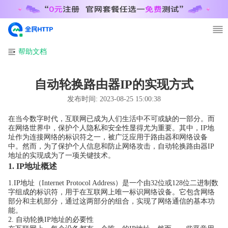
帮助文档
自动轮换路由器IP的实现方式
发布时间:
2023-08-25 15:00:38
在当今数字时代，互联网已成为人们生活中不可或缺的一部分。而
在网络世界中，保护个人隐私和安全性显得尤为重要。其中，IP地
址作为连接网络的标识符之一，被广泛应用于路由器和网络设备
中。然而，为了保护个人信息和防止网络攻击，自动轮换路由器IP
地址的实现成为了一项关键技术。
1. IP地址概述
1.IP地址（Internet Protocol Address）是一个由32位或128位二进制数
字组成的标识符，用于在互联网上唯一标识网络设备。它包含网络
部分和主机部分，通过这两部分的组合，实现了网络通信的基本功
能。
2. 自动轮换IP地址的必要性