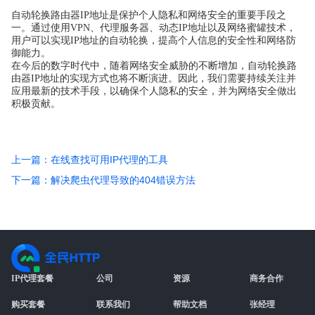
自动轮换路由器IP地址是保护个人隐私和网络安全的重要手段之
一。通过使用VPN、代理服务器、动态IP地址以及网络蜜罐技术，
用户可以实现IP地址的自动轮换，提高个人信息的安全性和网络防
御能力。
在今后的数字时代中，随着网络安全威胁的不断增加，自动轮换路
由器IP地址的实现方式也将不断演进。因此，我们需要持续关注并
应用最新的技术手段，以确保个人隐私的安全，并为网络安全做出
积极贡献。
上一篇：在线查找可用IP代理的工具
下一篇：解决爬虫代理导致的404错误方法
IP代理套餐
公司
资源
商务合作
购买套餐
联系我们
帮助文档
张经理