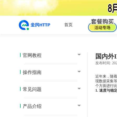
首页
官网教程
国内外
发布时间:
202
操作指南
近年来，随着
现数据采集等
个方面进行比
常见问题
1. 速度与稳
产品介绍