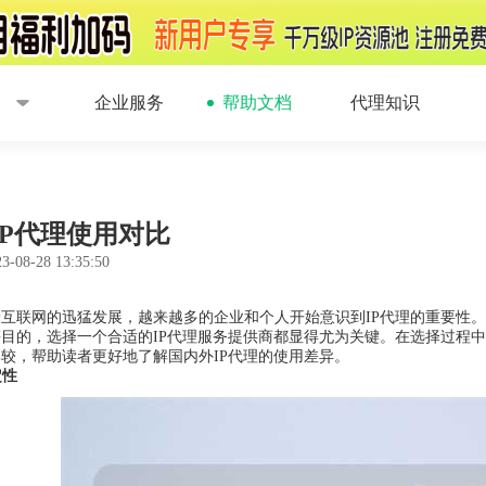
企业服务
帮助文档
代理知识
IP代理使用对比
3-08-28 13:35:50
互联网的迅猛发展，越来越多的企业和个人开始意识到IP代理的重要性
目的，选择一个合适的IP代理服务提供商都显得尤为关键。在选择过程中
较，帮助读者更好地了解国内外IP代理的使用差异。
定性