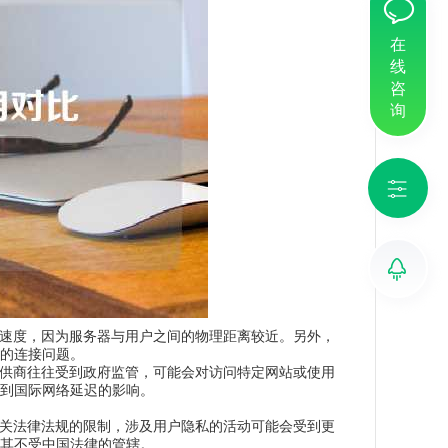
在
线
咨
询
问速度，因为服务器与用户之间的物理距离较近。另外，
致的连接问题。
提供商往往受到政府监管，可能会对访问特定网站或使用
受到国际网络延迟的影响。
相关法律法规的限制，涉及用户隐私的活动可能会受到更
为其不受中国法律的管辖。