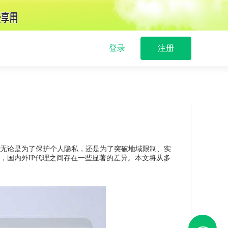
登录
注册
。无论是为了保护个人隐私，还是为了突破地域限制、实
，国内外IP代理之间存在一些显著的差异。本文将从多