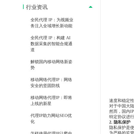
行业资讯
全民代理 IP：为视频业
务注入全域增长新动能
全民代理 IP：构建 AI
数据采集的智能合规通
道
解锁国内移动网络新姿
势
移动网络代理IP：网络
安全的坚固防线
移动网络代理IP：即将
速度和稳定性
上线的新星
对于中国大陆
然而，国内I
代理IP助力网站SEO优
特定协议进行
化
2. 隐私保护
隐私保护是使
为严格的监管
怎样使用代理IP让爬虫