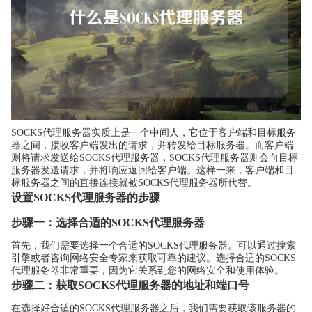
SOCKS代理服务器实质上是一个中间人，它位于客户端和目标服务
器之间，接收客户端发出的请求，并转发给目标服务器。而客户端
则将请求发送给SOCKS代理服务器，SOCKS代理服务器则会向目标
服务器发送请求，并将响应返回给客户端。这样一来，客户端和目
标服务器之间的直接连接就被SOCKS代理服务器所代替。
设置SOCKS代理服务器的步骤
步骤一：选择合适的SOCKS代理服务器
首先，我们需要选择一个合适的SOCKS代理服务器。可以通过搜索
引擎或者咨询网络安全专家来获取可靠的建议。选择合适的SOCKS
代理服务器非常重要，因为它关系到您的网络安全和使用体验。
步骤二：获取SOCKS代理服务器的地址和端口号
在选择好合适的SOCKS代理服务器之后，我们需要获取该服务器的