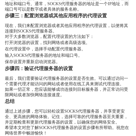
地址和端口号。通常，SOCKS代理服务器的地址是一个IP地址，而
端口号可以是数字或者具体的服务名称。
步骤三：配置浏览器或其他应用程序的代理设置
现在，我们来配置浏览器或者其他应用程序的代理设置，以便将其
连接到SOCKS代理服务器。
对于大多数浏览器，配置代理设置的方法如下：
打开浏览器的设置，找到网络或者高级选项。
在代理设置中，选择手动配置代理服务器。
输入SOCKS代理服务器的地址和端口号。
保存设置并重新启动浏览器。
步骤四：验证代理服务器的设置
最后，我们需要验证代理服务器的设置是否生效。可以通过访问一
个需要代理才能访问的网站或者使用在线工具来测试代理连接。
如果一切正常，您应该能够成功连接到目标服务器，并正常访问受
限网站或者加快网络连接速度。
总结
通过上述步骤，您可以轻松设置SOCKS代理服务器，并享受更安
全、更高效的网络体验。记住，选择可靠的代理服务器至关重要，
并定期检查和更新代理服务器的设置，以确保您的网络安全。
希望本文对您了解SOCKS代理服务器的设置步骤有所帮助。祝您在
网络世界中畅游愉快！