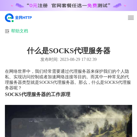
帮助文档
什么是SOCKS代理服务器
发布时间:
2023-08-29 17:02:39
在网络世界中，我们经常需要通过代理服务器来保护我们的个人隐
私、实现访问控制或者加速网络连接等目的。而其中一种常见的代
理服务器类型就是SOCKS代理服务器。那么，什么是SOCKS代理服
务器呢？
SOCKS代理服务器的工作原理