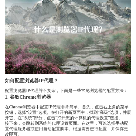
如何配置浏览器IP代理？
配置浏览器IP代理并不复杂，下面是一些常见浏览器的配置方法：
1. 谷歌Chrome浏览器
在Chrome浏览器中配置IP代理非常简单。首先，点击右上角的菜单
按钮，选择“设置”选项。在打开的新页面中，找到“高级”选项，并展
开它。在“系统”部分，点击“打开您的计算机的代理设置”链接。
接下来，会跳转到系统的代理设置页面。在这里，可以选择手动配
置代理服务器或使用自动配置脚本。根据需要进行配置，并保存更
改即可。