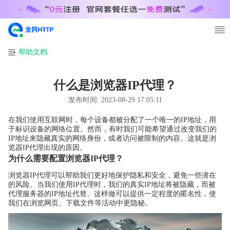
帮助文档
什么是浏览器IP代理？
发布时间:
2023-08-29 17:05:11
在我们使用互联网时，每个设备都被分配了一个唯一的IP地址，用
于标识设备的网络位置。然而，有时我们可能希望通过改变我们的
IP地址来隐藏真实的网络身份，或者访问被限制的内容。这就是浏
览器IP代理出现的原因。
为什么需要配置浏览器IP代理？
浏览器IP代理可以帮助我们更好地保护隐私和安全，避免一些潜在
的风险。当我们使用IP代理时，我们的真实IP地址将被隐藏，而被
代理服务器的IP地址代替。这样做可以提供一定程度的匿名性，使
我们在浏览网页、下载文件等活动中更隐秘。