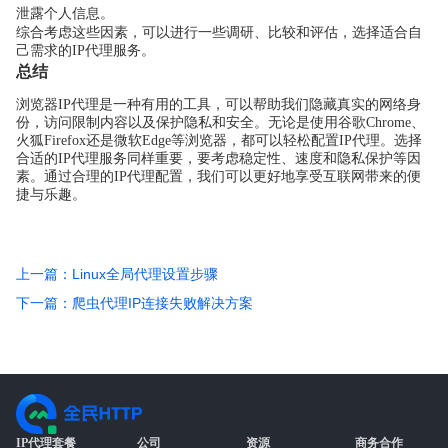
泄露个人信息。
综合考虑这些因素，可以进行一些调研、比较和评估，选择适合自
己需求的IP代理服务。
总结
浏览器IP代理是一种有用的工具，可以帮助我们隐藏真实的网络身
份，访问限制内容以及保护隐私和安全。无论是使用谷歌Chrome、
火狐Firefox还是微软Edge等浏览器，都可以轻松配置IP代理。选择
合适的IP代理服务同样重要，要考虑稳定性、速度和隐私保护等因
素。通过合理的IP代理配置，我们可以更好地享受互联网带来的便
捷与乐趣。
上一篇：Linux全局代理设置步骤
下一篇：爬虫代理IP连接失败解决方案
IP代理套餐
公司
资源
商务合作