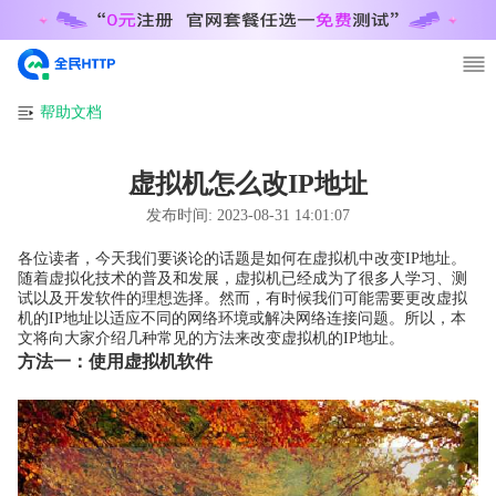
帮助文档
虚拟机怎么改IP地址
发布时间:
2023-08-31 14:01:07
各位读者，今天我们要谈论的话题是如何在虚拟机中改变IP地址。
随着虚拟化技术的普及和发展，虚拟机已经成为了很多人学习、测
试以及开发软件的理想选择。然而，有时候我们可能需要更改虚拟
机的IP地址以适应不同的网络环境或解决网络连接问题。所以，本
文将向大家介绍几种常见的方法来改变虚拟机的IP地址。
方法一：使用虚拟机软件