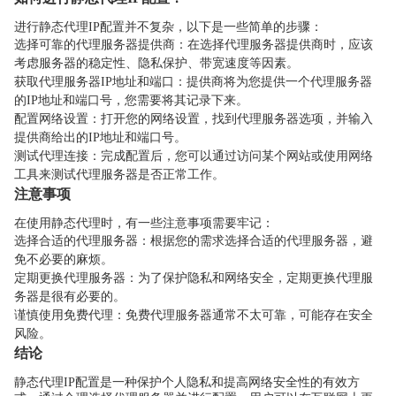
进行静态代理IP配置并不复杂，以下是一些简单的步骤：
选择可靠的代理服务器提供商：在选择代理服务器提供商时，应该
考虑服务器的稳定性、隐私保护、带宽速度等因素。
获取代理服务器IP地址和端口：提供商将为您提供一个代理服务器
的IP地址和端口号，您需要将其记录下来。
配置网络设置：打开您的网络设置，找到代理服务器选项，并输入
提供商给出的IP地址和端口号。
测试代理连接：完成配置后，您可以通过访问某个网站或使用网络
工具来测试代理服务器是否正常工作。
注意事项
在使用静态代理时，有一些注意事项需要牢记：
选择合适的代理服务器：根据您的需求选择合适的代理服务器，避
免不必要的麻烦。
定期更换代理服务器：为了保护隐私和网络安全，定期更换代理服
务器是很有必要的。
谨慎使用免费代理：免费代理服务器通常不太可靠，可能存在安全
风险。
结论
静态代理IP配置是一种保护个人隐私和提高网络安全性的有效方