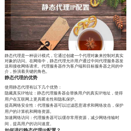
静态代理是一种设计模式，它通过创建一个代理对象来控制对真实
对象的访问。在网络中，静态代理允许用户通过中间代理服务器发
送和接收网络请求。代理服务器作为客户端和目标服务器之间的中
介，扮演着关键的角色。
静态代理的优势
使用静态代理有以下几个优势：
隐藏真实IP地址：静态代理服务器会替换用户的真实IP地址，使得
用户在互联网上更具匿名性和隐私保护。
提高网络安全性：代理服务器可以过滤恶意请求和网络攻击，保护
用户的计算机和网络资源。
加速网络访问：代理服务器可以缓存常用资源，减少网络传输时
间，提高用户的访问速度。
如何进行静态代理IP配置？