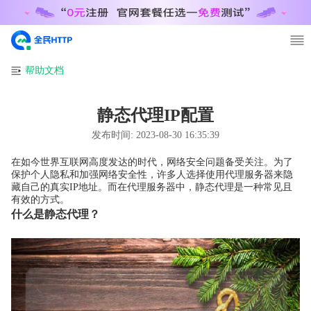
帮助文档
静态代理IP配置
发布时间:
2023-08-30 16:35:39
在如今世界互联网高度发达的时代，网络安全问题备受关注。为了
保护个人隐私和加强网络安全性，许多人选择使用代理服务器来隐
藏自己的真实IP地址。而在代理服务器中，静态代理是一种常见且
有效的方式。
什么是静态代理？