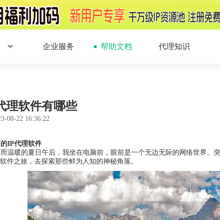
企业服务
帮助文档
代理知识
P代理软件有哪些
3-08-22 16:36:22
的IP代理软件
朗而温暖的夏日午后，我坐在电脑前，眼前是一个无边无际的网络世界。
理软件之旅，去探索那些鲜为人知的神秘角落。