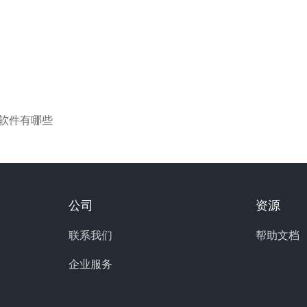
理软件有哪些
公司
资源
联系我们
帮助文档
企业服务