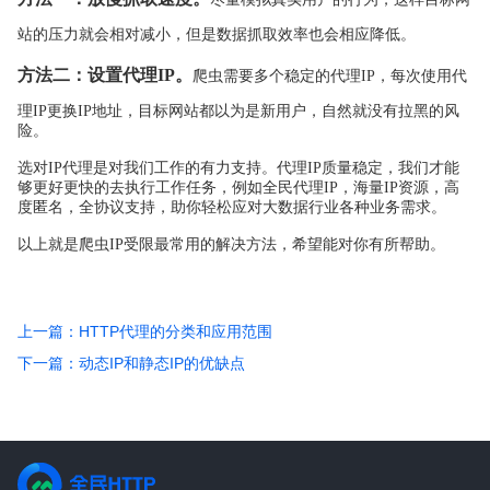
站的压力就会相对减小，但是数据抓取效率也会相应降低。
方法二：设置代理IP。
爬虫需要多个稳定的代理IP，每次使用代
理IP更换IP地址，目标网站都以为是新用户，自然就没有拉黑的风
险。
选对IP代理是对我们工作的有力支持。代理IP质量稳定，我们才能
够更好更快的去执行工作任务，例如全民代理IP，海量IP资源，高
度匿名，全协议支持，助你轻松应对大数据行业各种业务需求。
以上就是爬虫IP受限最常用的解决方法，希望能对你有所帮助。
上一篇：HTTP代理的分类和应用范围
下一篇：动态IP和静态IP的优缺点