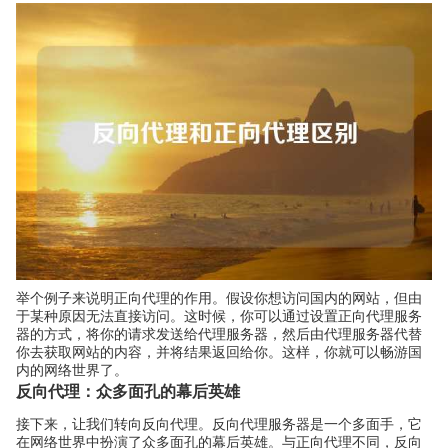
举个例子来说明正向代理的作用。假设你想访问国内的网站，但由
于某种原因无法直接访问。这时候，你可以通过设置正向代理服务
器的方式，将你的请求发送给代理服务器，然后由代理服务器代替
你去获取网站的内容，并将结果返回给你。这样，你就可以畅游国
内的网络世界了。
反向代理：众多面孔的幕后英雄
接下来，让我们转向反向代理。反向代理服务器是一个多面手，它
在网络世界中扮演了众多面孔的幕后英雄。与正向代理不同，反向