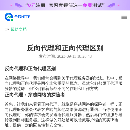
帮助文档
反向代理和正向代理区别
发布时间:
2023-09-11 18:28:48
反向代理和正向代理区别
在网络世界中，我们经常会听到关于代理服务器的说法。其中，反
向代理和正向代理是两个非常重要的概念。虽然它们都属于代理服
务器的范畴，但它们有着截然不同的作用和工作方式。
正向代理：穿越网络的探险者
首先，让我们来看看正向代理。就像是穿越网络的探险者一样，正
向代理服务器会代表客户端与其他网络资源进行通信。当你使用正
向代理时，你的请求会先发送给代理服务器，然后再由代理服务器
转发到目标服务器。这样做的好处是可以隐藏客户端的真实IP地
址，提供一定的匿名性和安全性。