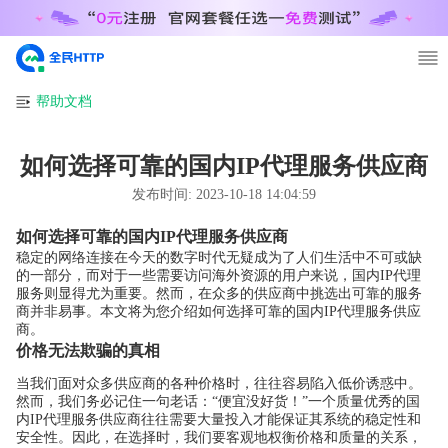
帮助文档
如何选择可靠的国内IP代理服务供应商
发布时间:
2023-10-18 14:04:59
如何选择可靠的国内IP代理服务供应商
稳定的网络连接在今天的数字时代无疑成为了人们生活中不可或缺
的一部分，而对于一些需要访问海外资源的用户来说，国内IP代理
服务则显得尤为重要。然而，在众多的供应商中挑选出可靠的服务
商并非易事。本文将为您介绍如何选择可靠的国内IP代理服务供应
商。
价格无法欺骗的真相
当我们面对众多供应商的各种价格时，往往容易陷入低价诱惑中。
然而，我们务必记住一句老话：“便宜没好货！”一个质量优秀的国
内IP代理服务供应商往往需要大量投入才能保证其系统的稳定性和
安全性。因此，在选择时，我们要客观地权衡价格和质量的关系，