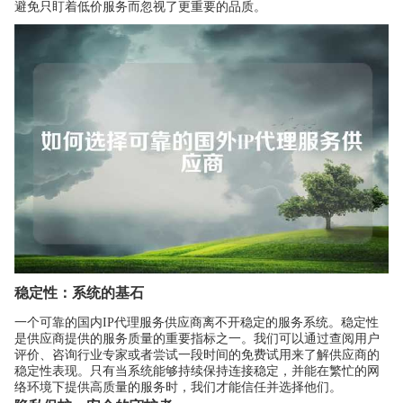
避免只盯着低价服务而忽视了更重要的品质。
稳定性：系统的基石
一个可靠的国内IP代理服务供应商离不开稳定的服务系统。稳定性
是供应商提供的服务质量的重要指标之一。我们可以通过查阅用户
评价、咨询行业专家或者尝试一段时间的免费试用来了解供应商的
稳定性表现。只有当系统能够持续保持连接稳定，并能在繁忙的网
络环境下提供高质量的服务时，我们才能信任并选择他们。