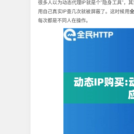
很多人以为动态代理IP就是个"隐身工具"
用自己真实IP查几次就被屏蔽了。这时候用
全
每次都是不同人在操作。