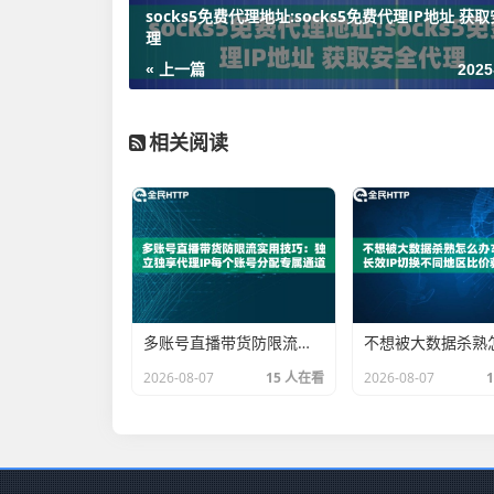
socks5免费代理地址:socks5免费代理IP地址 获
理
« 上一篇
2025
相关阅读
多账号直播带货防限流实用技巧：独立独享代理IP每个账号分配专属通道
2026-08-07
15 人在看
2026-08-07