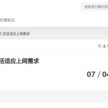
代理知识
购买 灵活适应上网需求
灵活适应上网需求
07
0