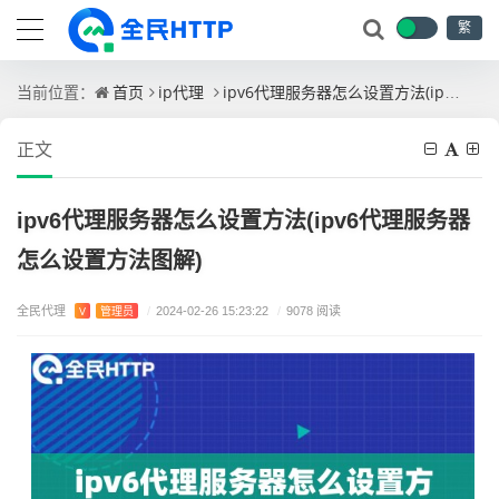
繁
首页
ip代理
ipv6代理服务器怎么设置方法(ipv6代理服务器怎么设置方法图解)
当前位置：
正文
ipv6代理服务器怎么设置方法(ipv6代理服务器
怎么设置方法图解)
全民代理
V
管理员
/
2024-02-26 15:23:22
/
9078 阅读