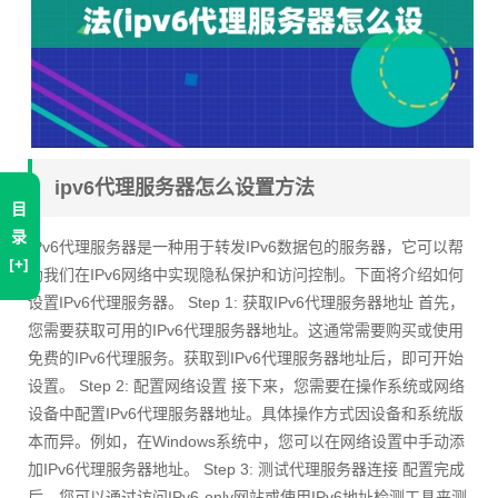
ipv6代理服务器怎么设置方法
目
录
IPv6代理服务器是一种用于转发IPv6数据包的服务器，它可以帮
[+]
助我们在IPv6网络中实现隐私保护和访问控制。下面将介绍如何
设置IPv6代理服务器。 Step 1: 获取IPv6代理服务器地址 首先，
您需要获取可用的IPv6代理服务器地址。这通常需要购买或使用
免费的IPv6代理服务。获取到IPv6代理服务器地址后，即可开始
设置。 Step 2: 配置网络设置 接下来，您需要在操作系统或网络
设备中配置IPv6代理服务器地址。具体操作方式因设备和系统版
本而异。例如，在Windows系统中，您可以在网络设置中手动添
加IPv6代理服务器地址。 Step 3: 测试代理服务器连接 配置完成
后，您可以通过访问IPv6-only网站或使用IPv6地址检测工具来测