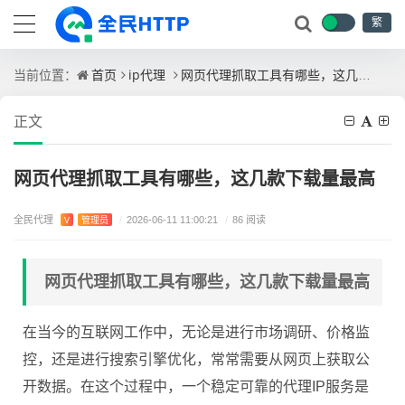
繁
首页
ip代理
网页代理抓取工具有哪些，这几款下载量最高
当前位置：
正文
网页代理抓取工具有哪些，这几款下载量最高
全民代理
V
管理员
/
2026-06-11 11:00:21
/
86 阅读
网页代理抓取工具有哪些，这几款下载量最高
在当今的互联网工作中，无论是进行市场调研、价格监
控，还是进行搜索引擎优化，常常需要从网页上获取公
开数据。在这个过程中，一个稳定可靠的代理IP服务是